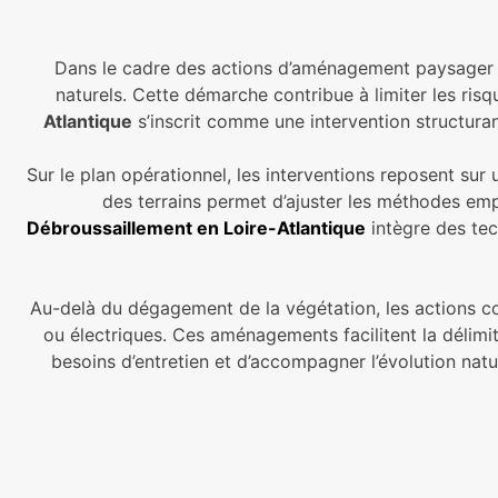
Dans le cadre des actions d’aménagement paysager men
naturels. Cette démarche contribue à limiter les risqu
Atlantique
s’inscrit comme une intervention structuran
Sur le plan opérationnel, les interventions reposent sur
des terrains permet d’ajuster les méthodes emplo
Débroussaillement en Loire-Atlantique
intègre des tec
Au-delà du dégagement de la végétation, les actions co
ou électriques. Ces aménagements facilitent la délimita
besoins d’entretien et d’accompagner l’évolution natu