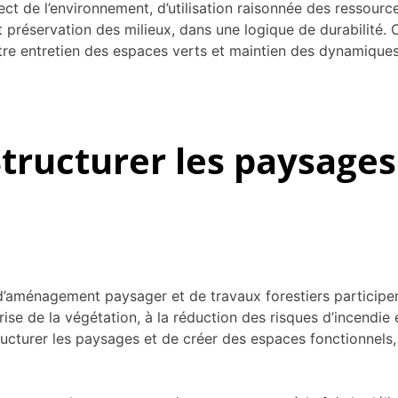
ct de l’environnement, d’utilisation raisonnée des ressourc
 préservation des milieux, dans une logique de durabilité. 
tre entretien des espaces verts et maintien des dynamiques
tructurer les paysages
d’aménagement paysager et de travaux forestiers participen
se de la végétation, à la réduction des risques d’incendie et
ructurer les paysages et de créer des espaces fonctionnels,