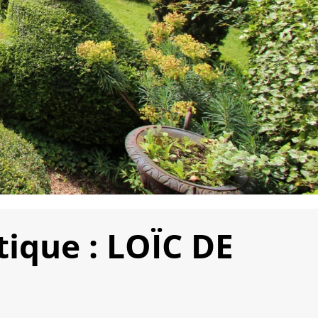
ique : LOÏC DE