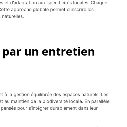
es et d’adaptation aux spécificités locales. Chaque
Cette approche globale permet d’inscrire les
 naturelles.
 par un entretien
t à la gestion équilibrée des espaces naturels. Les
 au maintien de la biodiversité locale. En parallèle,
 pensés pour s’intégrer durablement dans leur