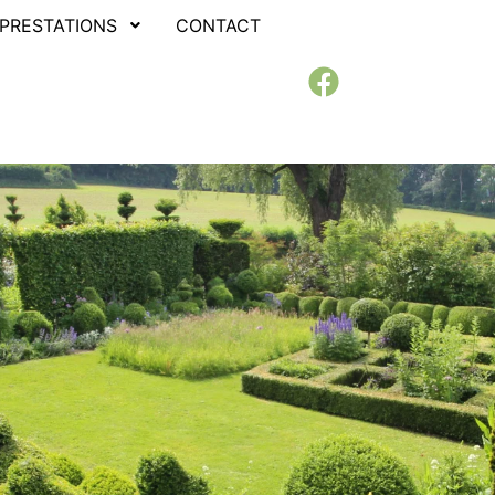
PRESTATIONS
CONTACT