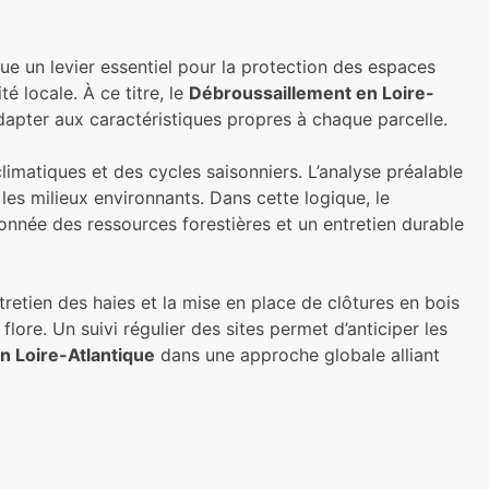
ue un levier essentiel pour la protection des espaces
é locale. À ce titre, le
Débroussaillement en Loire-
dapter aux caractéristiques propres à chaque parcelle.
limatiques et des cycles saisonniers. L’analyse préalable
 les milieux environnants. Dans cette logique, le
onnée des ressources forestières et un entretien durable
etien des haies et la mise en place de clôtures en bois
lore. Un suivi régulier des sites permet d’anticiper les
n Loire-Atlantique
dans une approche globale alliant