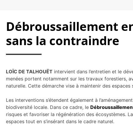
Débroussaillement en
sans la contraindre
LOÏC DE TALHOUËT
intervient dans l’entretien et le d
menées portent notamment sur les travaux forestiers, av
naturelle. Cette démarche vise à maintenir des espaces sé
Les interventions s’étendent également à l’aménagement et
biodiversité locale. Dans ce cadre, le
Débroussaillement
risques et favoriser la régénération des écosystèmes. L
espaces tout en s’insérant dans le cadre naturel.