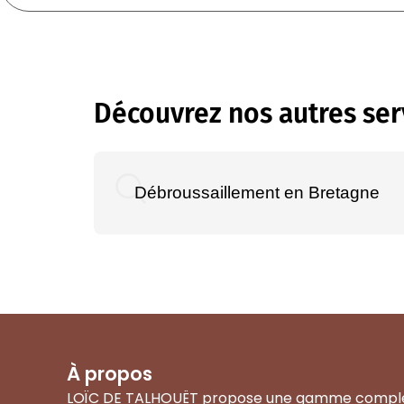
Découvrez nos autres ser
Débroussaillement en Bretagne
À propos
LOÏC DE TALHOUËT propose une gamme compl