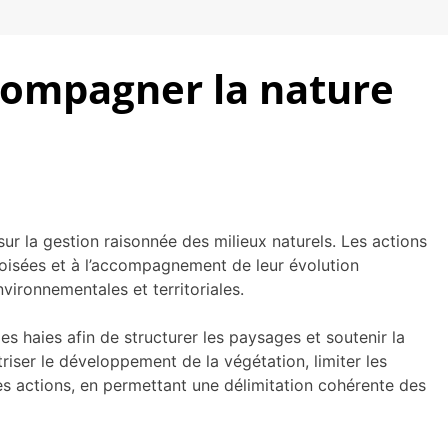
compagner la nature
r la gestion raisonnée des milieux naturels. Les actions
boisées et à l’accompagnement de leur évolution
vironnementales et territoriales.
es haies afin de structurer les paysages et soutenir la
riser le développement de la végétation, limiter les
es actions, en permettant une délimitation cohérente des