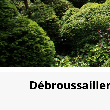
Débroussaille