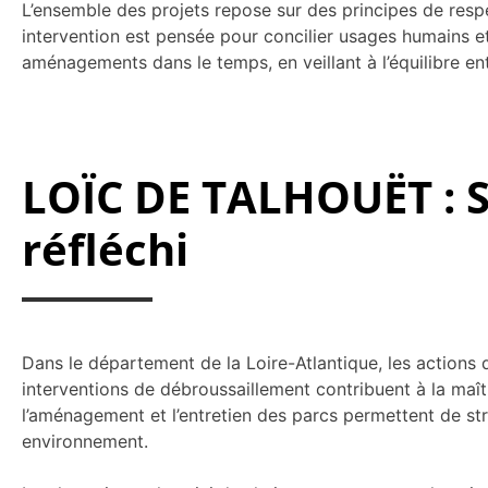
L’ensemble des projets repose sur des principes de respe
intervention est pensée pour concilier usages humains et
aménagements dans le temps, en veillant à l’équilibre en
LOÏC DE TALHOUËT : S
réfléchi
Dans le département de la Loire-Atlantique, les actions 
interventions de débroussaillement contribuent à la maîtri
l’aménagement et l’entretien des parcs permettent de st
environnement.