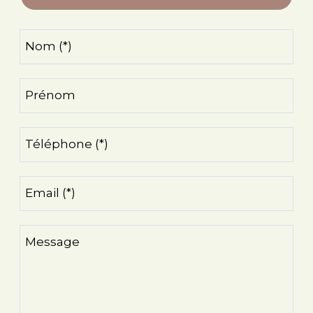
Nom (*)
Prénom
Téléphone (*)
Email (*)
Message