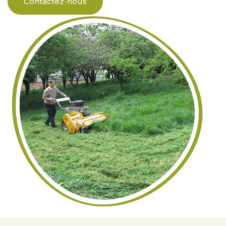
Contactez-nous