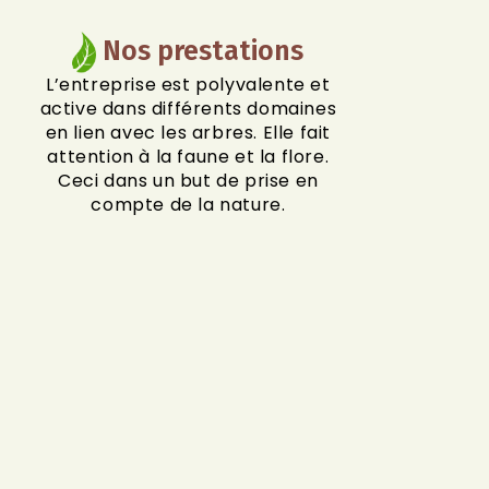
Nos prestations
L’entreprise est polyvalente et
active dans différents domaines
en lien avec les arbres. Elle fait
attention à la faune et la flore.
Ceci dans un but de prise en
compte de la nature.