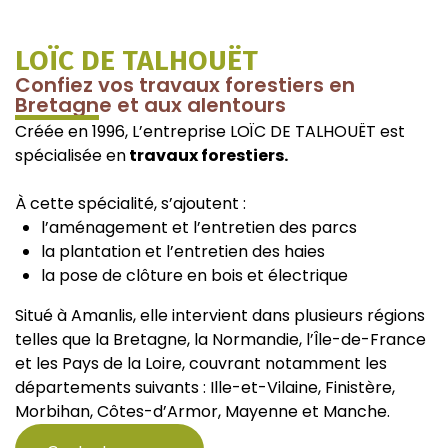
LOÏC DE TALHOUËT
Confiez vos travaux forestiers en
Bretagne et aux alentours
Créée en 1996, L’entreprise LOÏC DE TALHOUËT est
spécialisée en
travaux forestiers.
À cette spécialité, s’ajoutent :
l’aménagement et l’entretien des parcs
la plantation et l’entretien des haies
la pose de clôture en bois et électrique
Situé à Amanlis, elle intervient dans plusieurs régions
telles que la Bretagne, la Normandie, l’Île-de-France
et les Pays de la Loire, couvrant notamment les
départements suivants : Ille-et-Vilaine, Finistère,
Morbihan, Côtes-d’Armor, Mayenne et Manche.