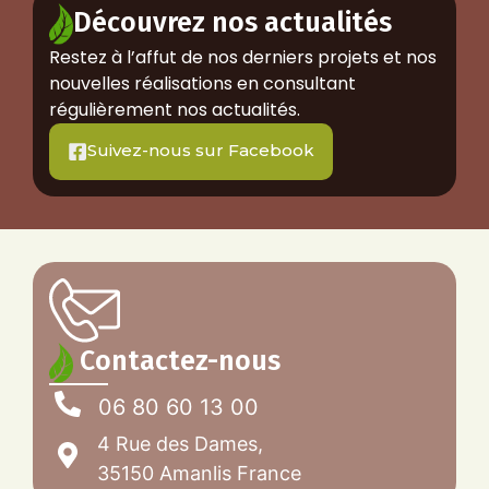
Découvrez nos actualités
Restez à l’affut de nos derniers projets et nos
nouvelles réalisations en consultant
régulièrement nos actualités.
Suivez-nous sur Facebook
Contactez-nous
06 80 60 13 00
4 Rue des Dames,
35150 Amanlis France