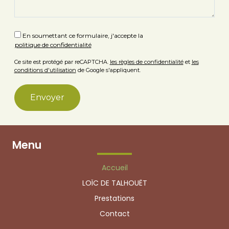
En soumettant ce formulaire, j'accepte la
politique de confidentialité
Ce site est protégé par reCAPTCHA.
les règles de confidentialité
et
les
conditions d'utilisation
de Google s'appliquent.
Menu
Accueil
LOÏC DE TALHOUËT
Prestations
Contact